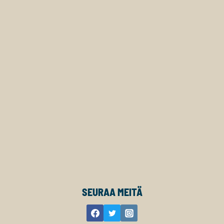
SEURAA MEITÄ