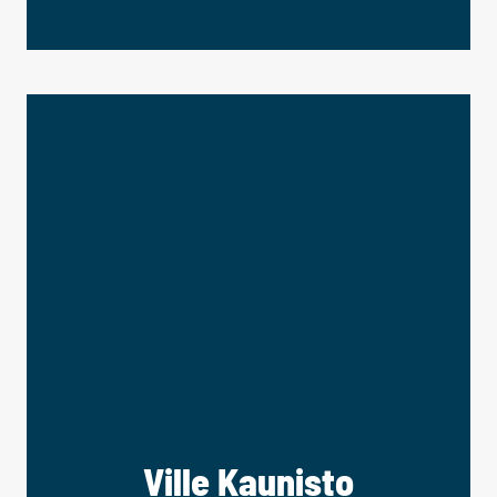
Ville Kaunisto