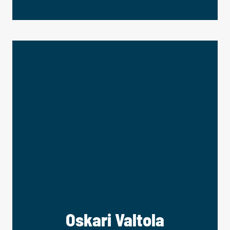
Oskari Valtola