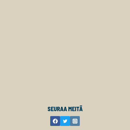
SEURAA MEITÄ