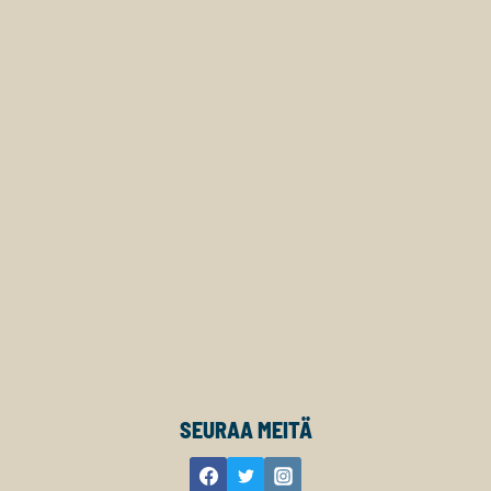
SEURAA MEITÄ