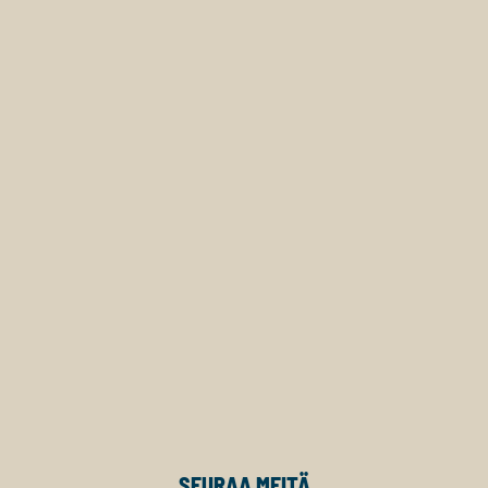
SEURAA MEITÄ