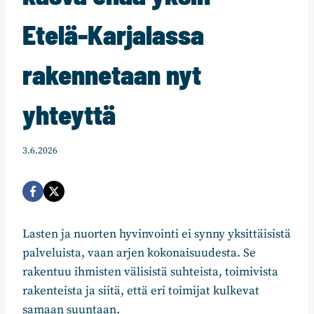
Etelä-Karjalassa
rakennetaan nyt
yhteyttä
3.6.2026
Lasten ja nuorten hyvinvointi ei synny yksittäisistä
palveluista, vaan arjen kokonaisuudesta. Se
rakentuu ihmisten välisistä suhteista, toimivista
rakenteista ja siitä, että eri toimijat kulkevat
samaan suuntaan.