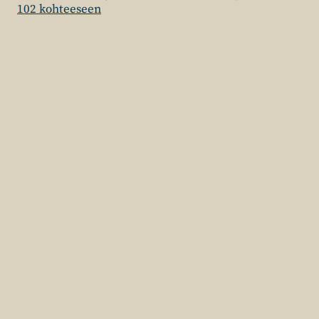
102 kohteeseen