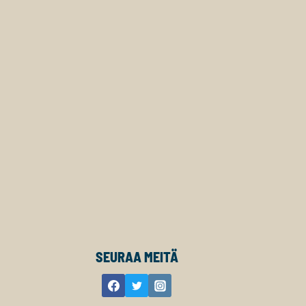
SEURAA MEITÄ