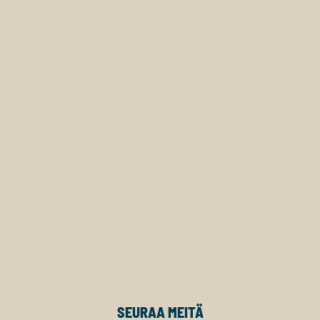
SEURAA MEITÄ