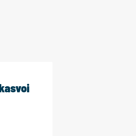
kasvoi