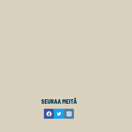
SEURAA MEITÄ