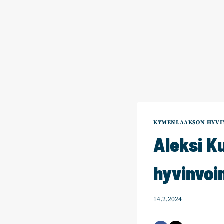
KYMENLAAKSON HYVI
Aleksi Ku
hyvinvoin
14.2.2024