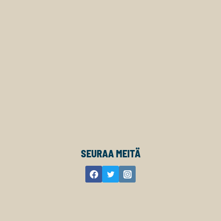
SEURAA MEITÄ