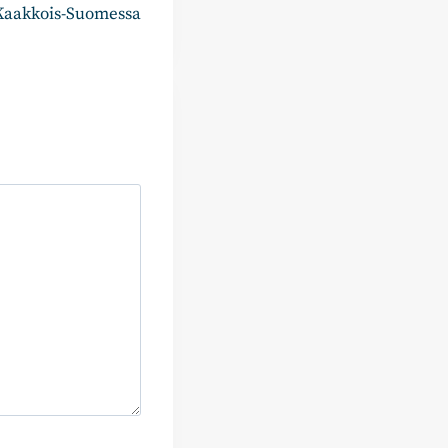
Kaakkois-Suomessa