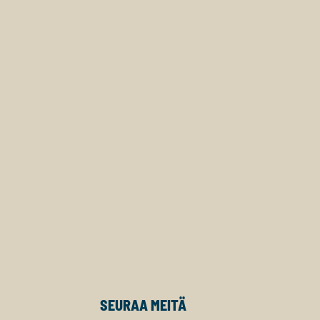
SEURAA MEITÄ