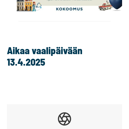
Aikaa vaalipäivään
13.4.2025