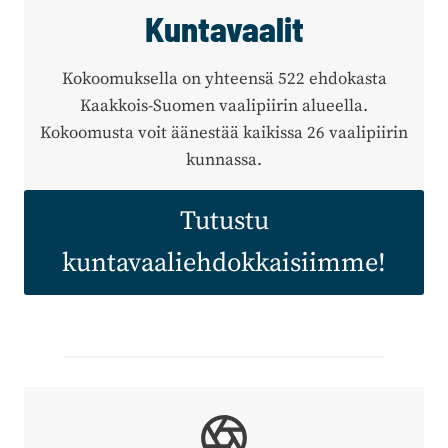
Kuntavaalit
Kokoomuksella on yhteensä 522 ehdokasta
Kaakkois-Suomen vaalipiirin alueella.
Kokoomusta voit äänestää kaikissa 26 vaalipiirin
kunnassa.
Tutustu
kuntavaaliehdokkaisiimme!