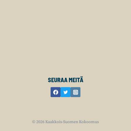
SEURAA MEITÄ
© 2026 Kaakkois-Suomen Kokoomus