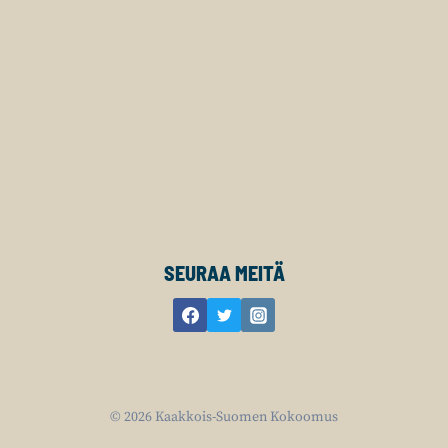
SEURAA MEITÄ
© 2026 Kaakkois-Suomen Kokoomus