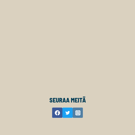
SEURAA MEITÄ