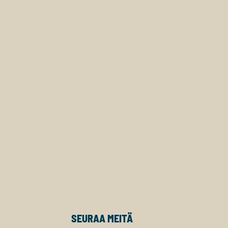
SEURAA MEITÄ