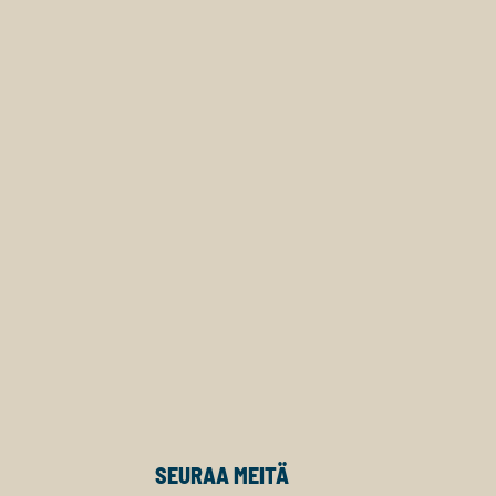
SEURAA MEITÄ