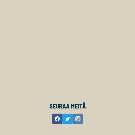
SEURAA MEITÄ