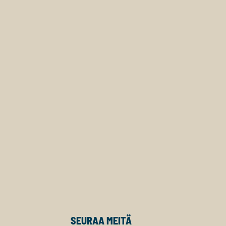
SEURAA MEITÄ