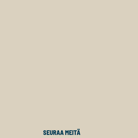
SEURAA MEITÄ