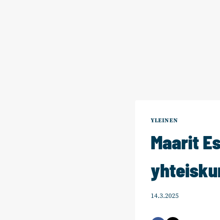
YLEINEN
Maarit Es
yhteisku
14.3.2025