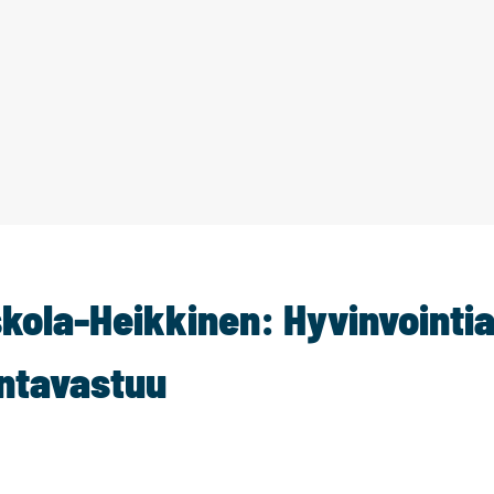
kola-Heikkinen: Hyvinvointia
ntavastuu