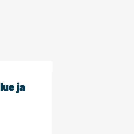
lue ja