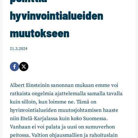
hyvinvointialueiden
muutokseen
21.3.2024
Albert Einsteinin sanonnan mukaan emme voi
ratkaista ongelmia ajattelemalla samalla tavalla
kuin silloin, kun loimme ne. Tämä on
hyvinvointialueiden muutosjohtamisen haaste
niin Etelä-Karjalassa kuin koko Suomessa.
Vanhaan ei voi palata ja uusi on sumuverhon
peitossa. Valtion ohjausmallien ja rahoituslain