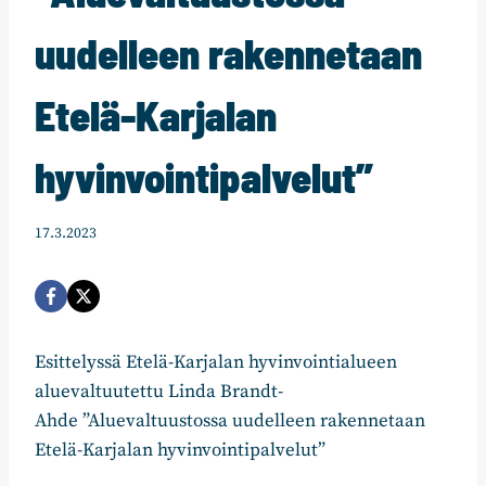
uudelleen rakennetaan
Etelä-Karjalan
hyvinvointipalvelut”
17.3.2023
Esittelyssä Etelä-Karjalan hyvinvointialueen
aluevaltuutettu Linda Brandt-
Ahde ”Aluevaltuustossa uudelleen rakennetaan
Etelä-Karjalan hyvinvointipalvelut”