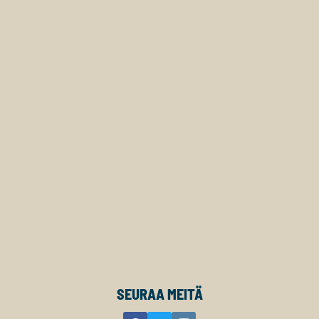
SEURAA MEITÄ