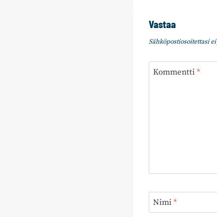
Vastaa
Sähköpostiosoitettasi ei 
Kommentti
*
Nimi
*