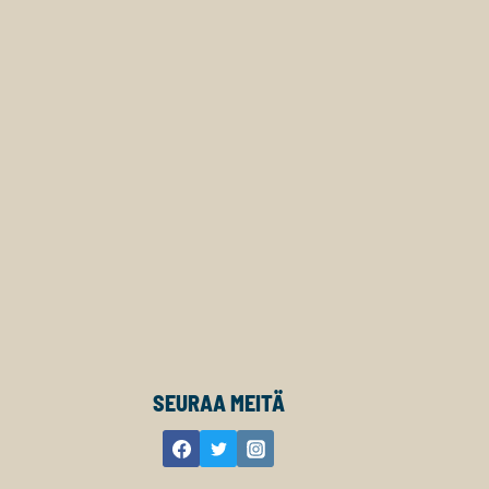
SEURAA MEITÄ