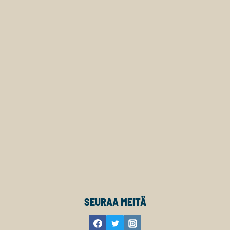
SEURAA MEITÄ