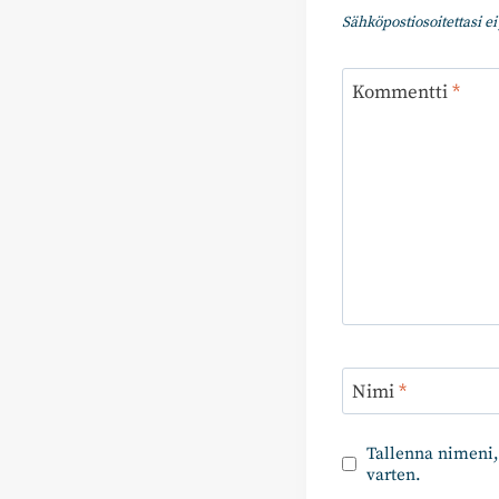
Sähköpostiosoitettasi ei 
Kommentti
*
Nimi
*
Tallenna nimeni,
varten.