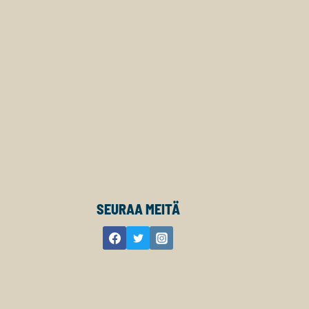
SEURAA MEITÄ