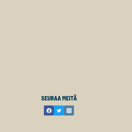
SEURAA MEITÄ