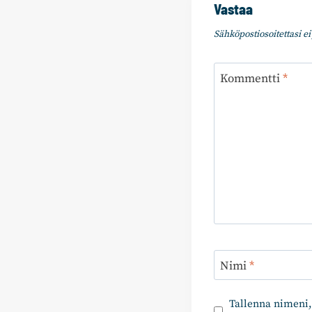
Vastaa
Sähköpostiosoitettasi ei 
Kommentti
*
Nimi
*
Tallenna nimeni,