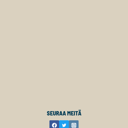
SEURAA MEITÄ