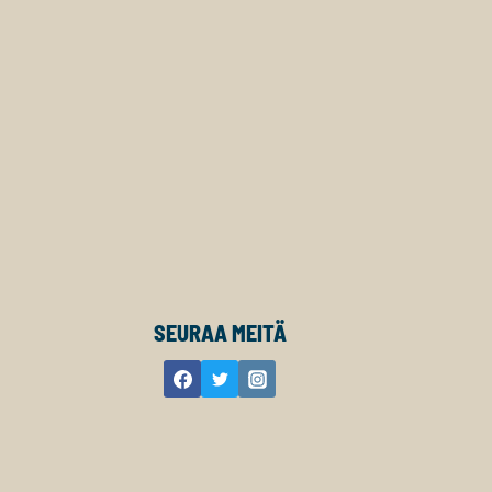
SEURAA MEITÄ