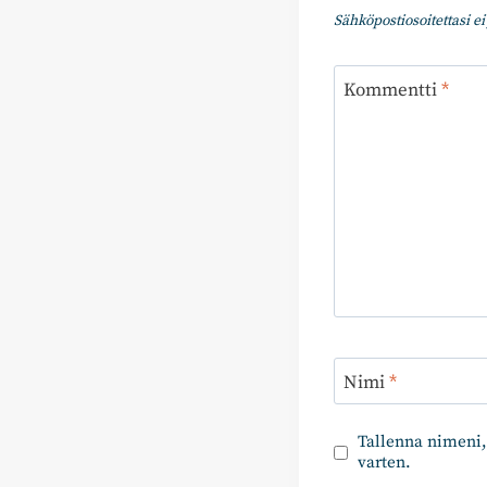
Sähköpostiosoitettasi ei 
Kommentti
*
Nimi
*
Tallenna nimeni,
varten.