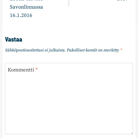
Savonlinnassa
16.1.2016
Vastaa
Sähköpostiosoitettasi ei julkaista.
Pakolliset kentät on merkitty
*
Kommentti
*