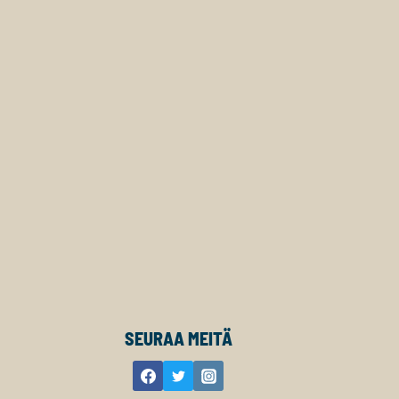
SEURAA MEITÄ