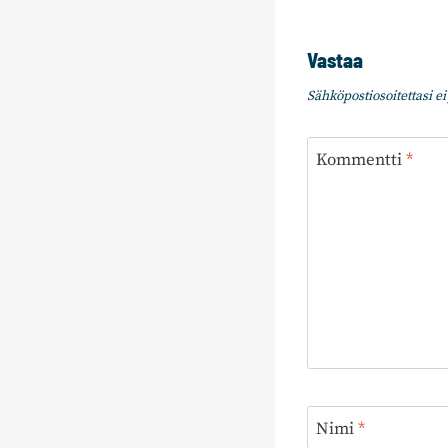
Vastaa
Sähköpostiosoitettasi ei 
Kommentti
*
Nimi
*