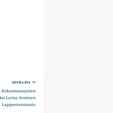
SEURAAVA
 Kokoomusnaisten
ksi Larisa Arminen
Lappeenrannasta